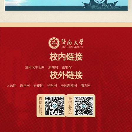
校内链接
暨南大学官网
新闻网
图书馆
校外链接
人民网
新华网
央视网
光明网
中国新闻网
南方网