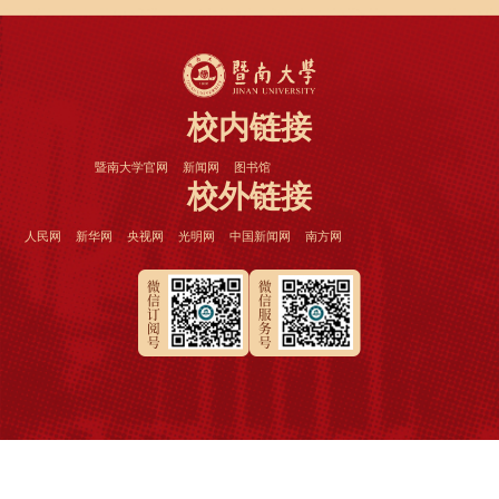
校内链接
暨南大学官网
新闻网
图书馆
校外链接
人民网
新华网
央视网
光明网
中国新闻网
南方网