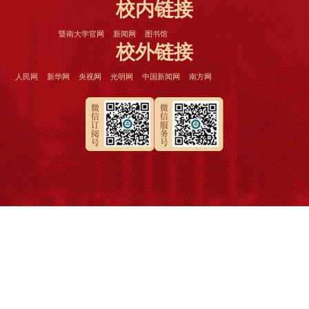
校内链接
暨南大学官网
新闻网
图书馆
校外链接
人民网
新华网
央视网
光明网
中国新闻网
南方网