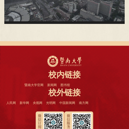
校内链接
暨南大学官网
新闻网
图书馆
校外链接
人民网
新华网
央视网
光明网
中国新闻网
南方网