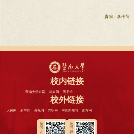
责编：李伟苗
校内链接
暨南大学官网
新闻网
图书馆
校外链接
人民网
新华网
央视网
光明网
中国新闻网
南方网